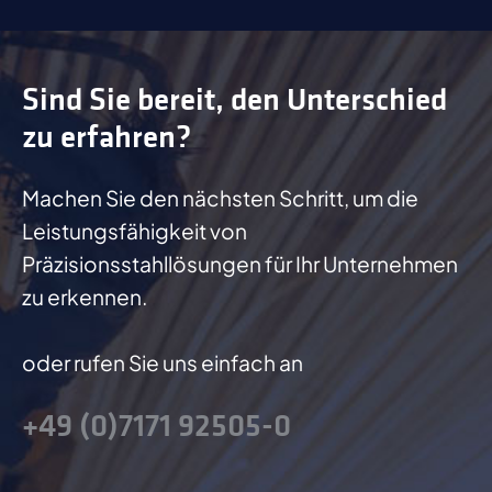
Sind Sie bereit, den Unterschied
zu erfahren?
Machen Sie den nächsten Schritt, um die
Leistungsfähigkeit von
Präzisionsstahllösungen für Ihr Unternehmen
zu erkennen.
oder rufen Sie uns einfach an
+49 (0)7171 92505-0