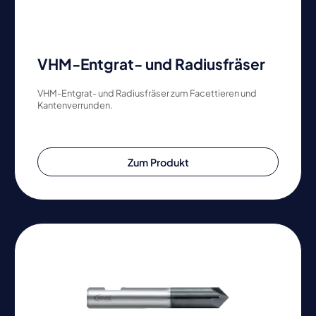
VHM-Entgrat- und Radiusfräser
VHM-Entgrat- und Radiusfräser zum Facettieren und
Kantenverrunden.
Zum Produkt