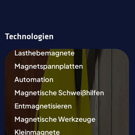
Technologien
Lasthebemagnete
Magnetspannplatten
Automation
Magnetische Schweißhilfen
Entmagnetisieren
Magnetische Werkzeuge
Kleinmagnete