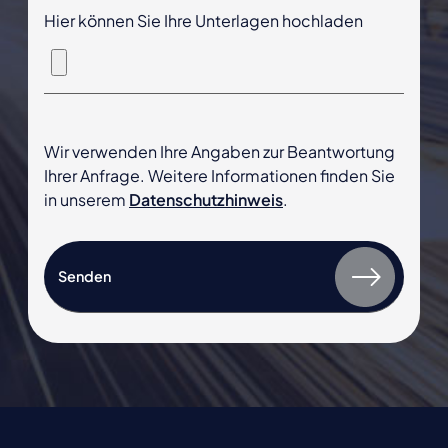
Hier können Sie Ihre Unterlagen hochladen
Wir verwenden Ihre Angaben zur Beantwortung
Ihrer Anfrage. Weitere Informationen finden Sie
in unserem
Datenschutzhinweis
.