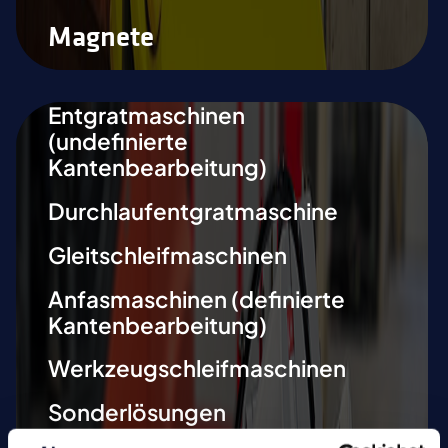
Magnete
Entgratmaschinen
(undefinierte
Kantenbearbeitung)
Durchlaufentgratmaschine
Gleitschleifmaschinen
Anfasmaschinen (definierte
Kantenbearbeitung)
Werkzeugschleifmaschinen
Sonderlösungen