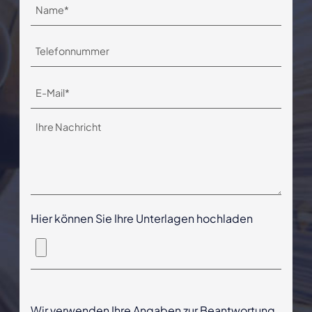
Hier können Sie Ihre Unterlagen hochladen
Wir verwenden Ihre Angaben zur Beantwortung