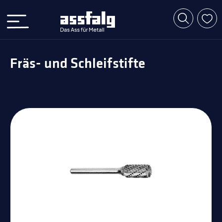
Fräs- und Schleifstifte