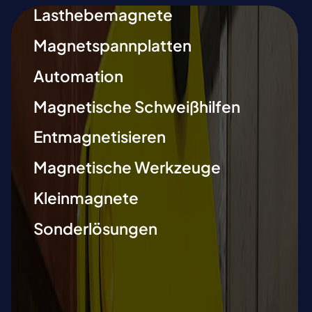
Lasthebemagnete
Magnetspannplatten
Automation
Magnetische Schweißhilfen
Entmagnetisieren
Magnetische Werkzeuge
Kleinmagnete
Sonderlösungen