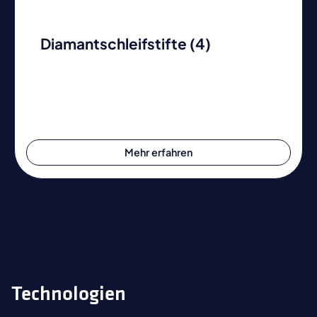
Diamantschleifstifte (4)
Mehr erfahren
Technologien