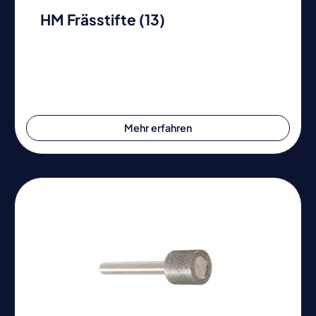
HM Frässtifte (13)
Mehr erfahren