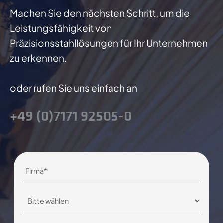
Machen Sie den nächsten Schritt, um die
Leistungsfähigkeit von
Präzisionsstahllösungen für Ihr Unternehmen
zu erkennen.
oder rufen Sie uns einfach an
+49 (0)7171 92505-0