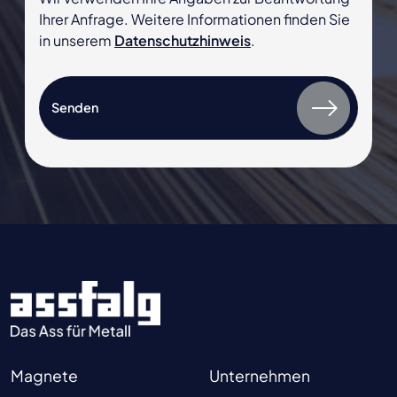
Ihrer Anfrage. Weitere Informationen finden Sie
in unserem
Datenschutzhinweis
.
Magnete
Unternehmen