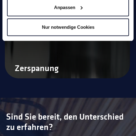
Drehen
Anpassen
Sägen
Nur notwendige Cookies
Service
Zerspanung
Sind Sie bereit, den Unterschied
zu erfahren?