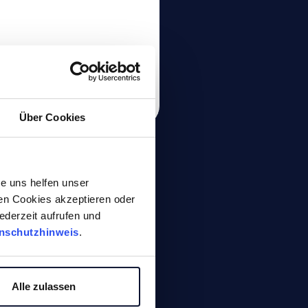
Zum Produkt
Über Cookies
e uns helfen unser
gen Cookies akzeptieren oder
ederzeit aufrufen und
nschutzhinweis
.
Alle zulassen