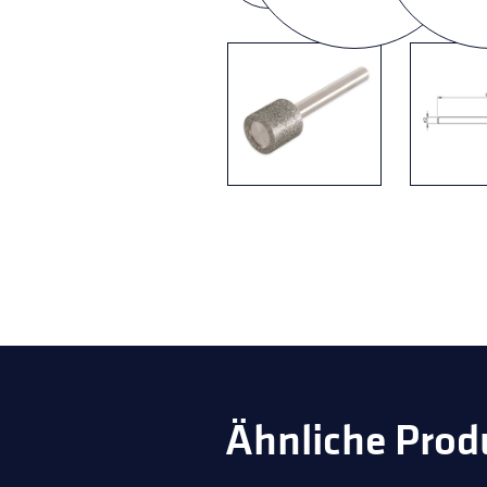
Ähnliche Prod