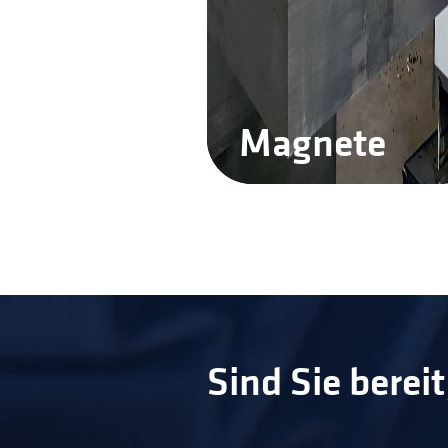
Magnete
Sind Sie berei