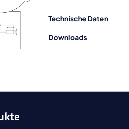
Technische Daten
Downloads
ukte