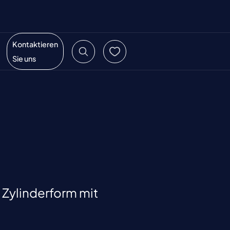
Kontaktieren
Sie uns
 Zylinderform mit