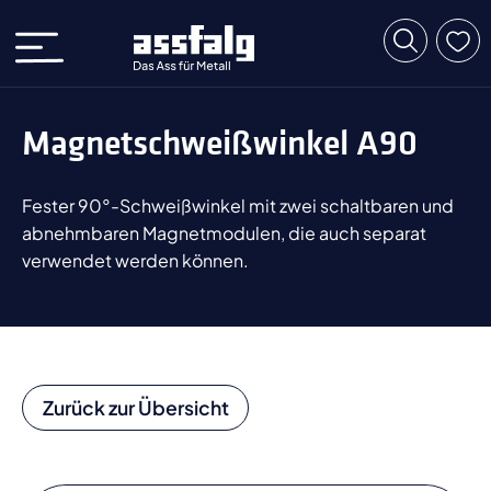
Magnetschweißwinkel A90
Fester 90°-Schweißwinkel mit zwei schaltbaren und
abnehmbaren Magnetmodulen, die auch separat
verwendet werden können.
Zurück zur Übersicht