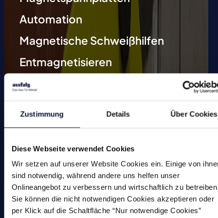
Automation
Magnetische Schweißhilfen
Entmagnetisieren
Magnetische Werkzeuge
Kleinmagnete
Zustimmung
Details
Über Cookies
Sonderlösungen
Diese Webseite verwendet Cookies
Wir setzen auf unserer Website Cookies ein. Einige von ihne
sind notwendig, während andere uns helfen unser
Onlineangebot zu verbessern und wirtschaftlich zu betreiben
Magnete
Sie können die nicht notwendigen Cookies akzeptieren oder
per Klick auf die Schaltfläche “Nur notwendige Cookies”