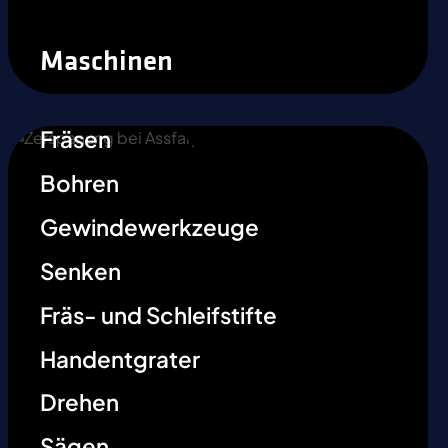
Maschinen
Fräsen
Bohren
Gewindewerkzeuge
Senken
Fräs- und Schleifstifte
Handentgrater
Drehen
Sägen