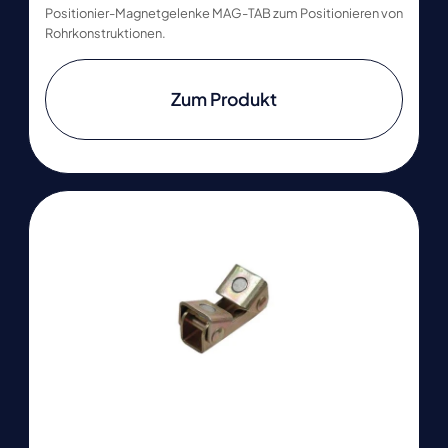
Positionier-Magnetgelenke MAG-TAB zum Positionieren von
Rohrkonstruktionen.
Zum Produkt