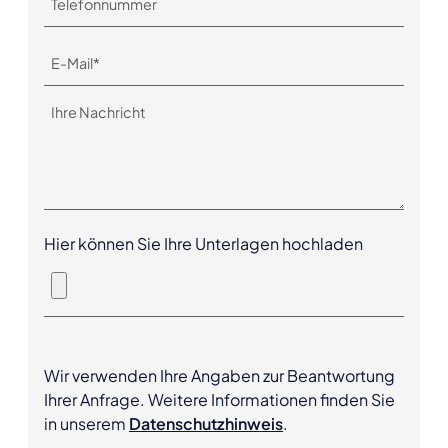
Hier können Sie Ihre Unterlagen hochladen
Wir verwenden Ihre Angaben zur Beantwortung
Ihrer Anfrage. Weitere Informationen finden Sie
in unserem
Datenschutzhinweis
.