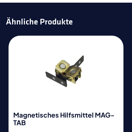
Ähnliche Produkte
Magnetisches Hilfsmittel MAG-
TAB