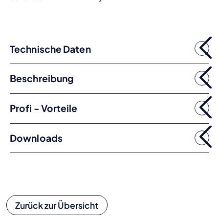
Technische Daten
Beschreibung
Profi - Vorteile
Downloads
Zurück zur Übersicht