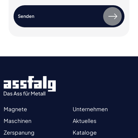
Magnete
Unternehmen
Maschinen
Aktuelles
Zerspanung
Kataloge