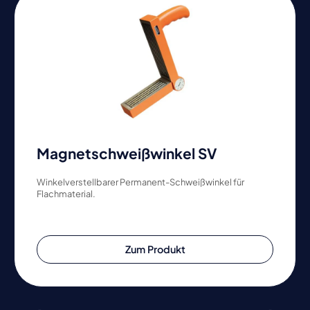
Magnetschweißwinkel SV
Winkelverstellbarer Permanent-Schweißwinkel für
Flachmaterial.
Zum Produkt