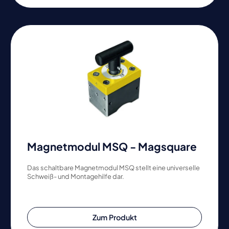
Magnetmodul MSQ - Magsquare
Das schaltbare Magnetmodul MSQ stellt eine universelle
Schweiß- und Montagehilfe dar.
Zum Produkt