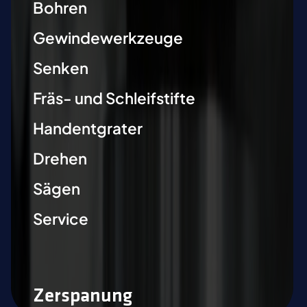
Bohren
Gewindewerkzeuge
Senken
Fräs- und Schleifstifte
Handentgrater
Drehen
Sägen
Service
Zerspanung