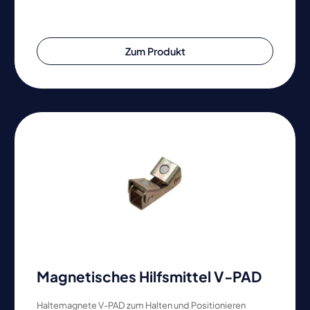
Zum Produkt
Magnetisches Hilfsmittel V-PAD
Haltemagnete V-PAD zum Halten und Positionieren