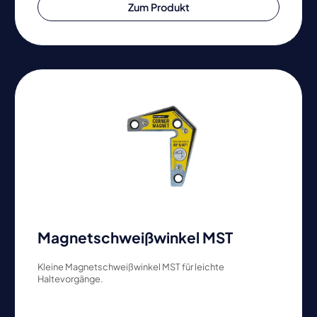
Zum Produkt
Magnetschweißwinkel MST
Kleine Magnetschweißwinkel MST für leichte
Haltevorgänge.