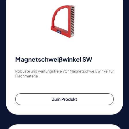
Magnetschweißwinkel SW
Robuste und wartungsfreie 90° Magnetschweißwinkel für
Flachmaterial.
Zum Produkt