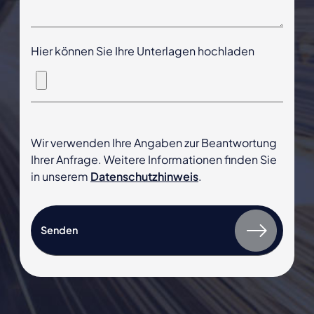
Hier können Sie Ihre Unterlagen hochladen
Wir verwenden Ihre Angaben zur Beantwortung
Ihrer Anfrage. Weitere Informationen finden Sie
in unserem
Datenschutzhinweis
.