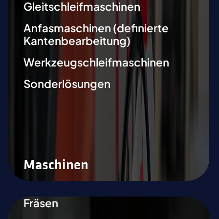
Gleitschleifmaschinen
Anfasmaschinen (definierte
Kantenbearbeitung)
Werkzeugschleifmaschinen
Sonderlösungen
Maschinen
Fräsen