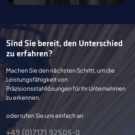
Sind Sie bereit, den Unterschied
zu erfahren?
Machen Sie den nächsten Schritt, um die
Leistungsfähigkeit von
Präzisionsstahllösungen für Ihr Unternehmen
zu erkennen.
oder rufen Sie uns einfach an
+49 (0)7171 92505-0