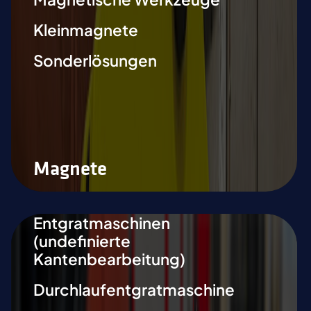
Kleinmagnete
Sonderlösungen
Magnete
Entgratmaschinen
(undefinierte
Kantenbearbeitung)
Durchlaufentgratmaschine