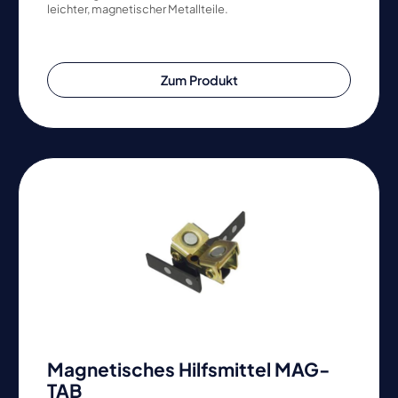
leichter, magnetischer Metallteile.
Zum Produkt
Magnetisches Hilfsmittel MAG-
TAB