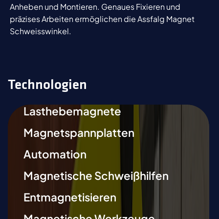
Anheben und Montieren. Genaues Fixieren und
präzises Arbeiten ermöglichen die Assfalg Magnet
Schweisswinkel.
Technologien
Lasthebemagnete
Magnetspannplatten
Automation
Magnetische Schweißhilfen
Entmagnetisieren
Magnetische Werkzeuge