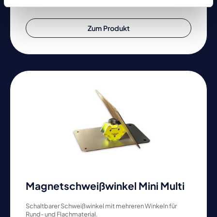
Zum Produkt
Magnetschweißwinkel Mini Multi
Schaltbarer Schweißwinkel mit mehreren Winkeln für
Rund- und Flachmaterial.