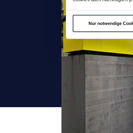
Sonderlösungen
Nur notwendige Cook