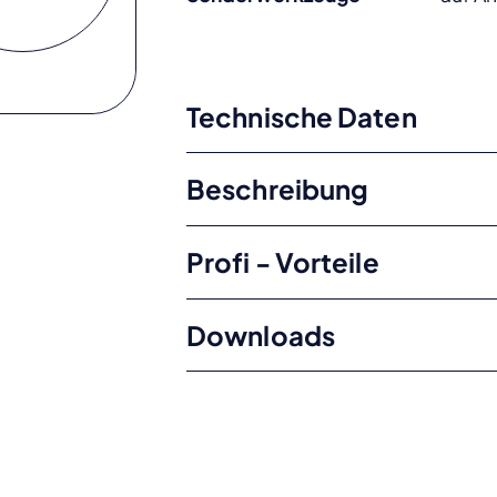
Technische Daten
Beschreibung
Profi - Vorteile
Downloads