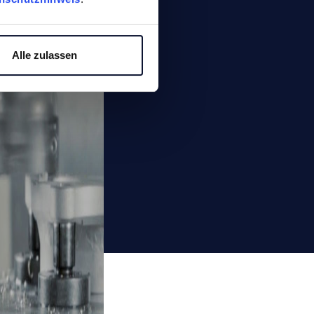
Alle zulassen