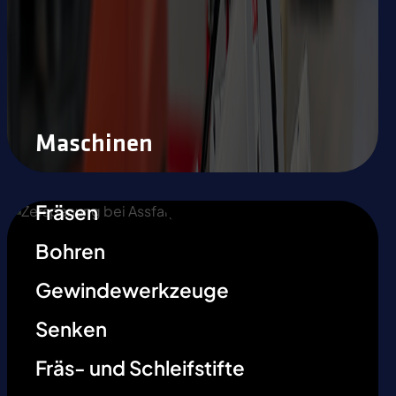
Maschinen
Fräsen
Bohren
Gewindewerkzeuge
Senken
Fräs- und Schleifstifte