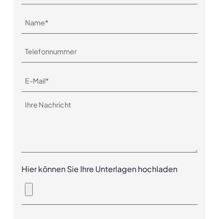
Hier können Sie Ihre Unterlagen hochladen