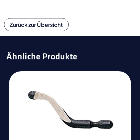
Zurück zur Übersicht
Ähnliche Produkte