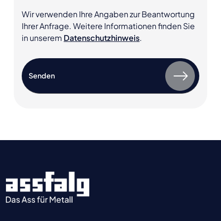
Wir verwenden Ihre Angaben zur Beantwortung
Ihrer Anfrage. Weitere Informationen finden Sie
in unserem
Datenschutzhinweis
.