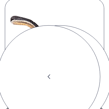
Preis anfragen