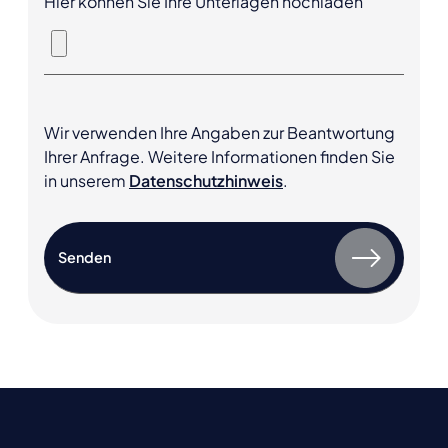
Hier können Sie Ihre Unterlagen hochladen
Wir verwenden Ihre Angaben zur Beantwortung
Ihrer Anfrage. Weitere Informationen finden Sie
in unserem
Datenschutzhinweis
.