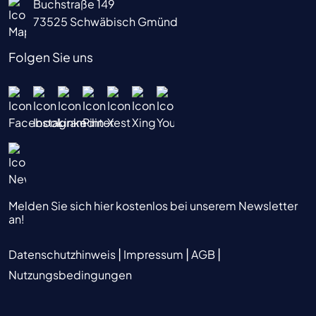
Buchstraße 149
73525 Schwäbisch Gmünd
Folgen Sie uns
Melden Sie sich hier kostenlos bei unserem Newsletter
an!
|
|
|
Datenschutzhinweis
Impressum
AGB
Nutzungsbedingungen