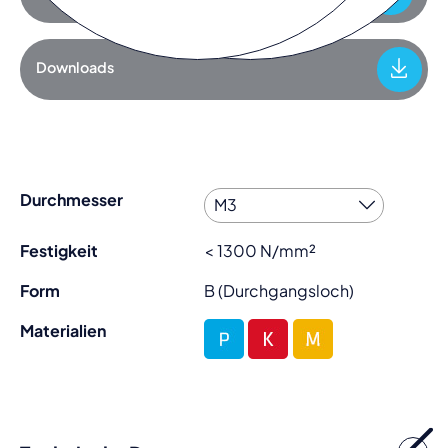
Downloads
Durchmesser
Festigkeit
< 1300 N/mm²
Form
B (Durchgangsloch)
Materialien