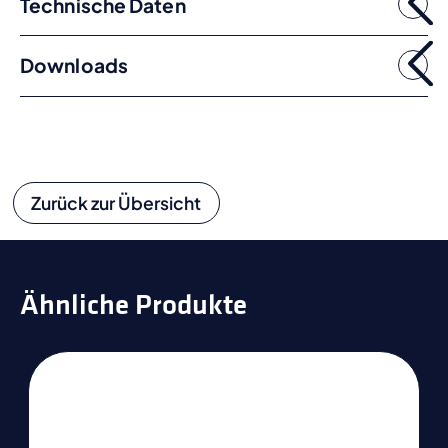
Technische Daten
Downloads
Zurück zur Übersicht
Ähnliche Produkte