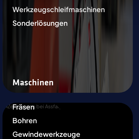
Werkzeugschleifmaschinen
Sonderlösungen
Maschinen
Fräsen
Bohren
Gewindewerkzeuge