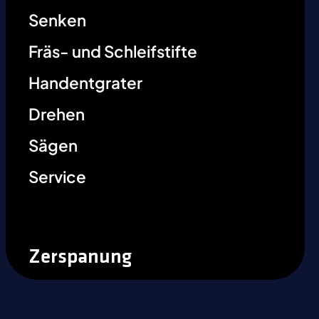
Senken
Fräs- und Schleifstifte
Handentgrater
Drehen
Sägen
Service
Zerspanung