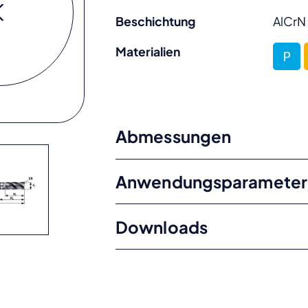
Beschichtung
AlCrN
Materialien
Abmessungen
Anwendungsparameter
Downloads