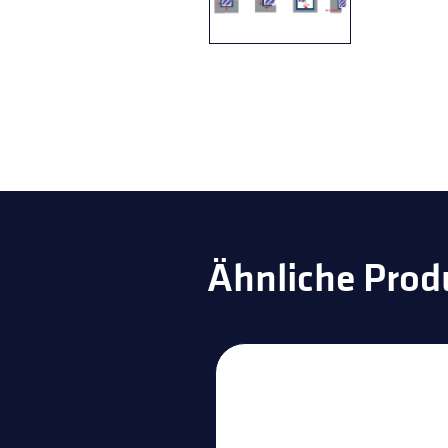
Ähnliche Prod