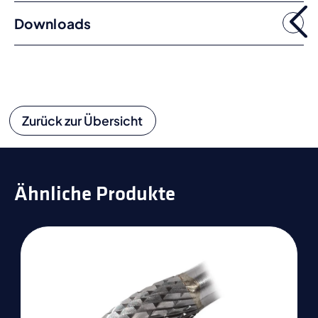
Downloads
Zurück zur Übersicht
Ähnliche Produkte