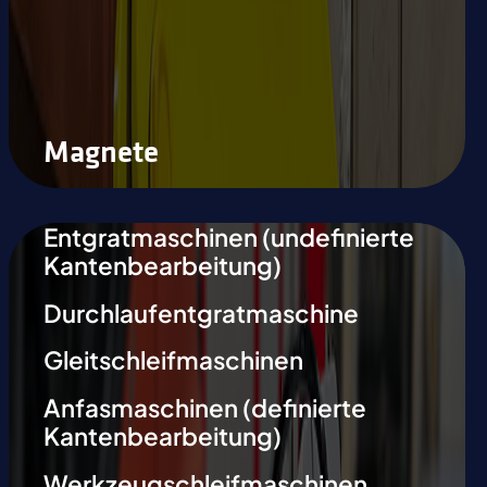
Magnete
Entgratmaschinen (undefinierte
Kantenbearbeitung)
Durchlaufentgratmaschine
Gleitschleifmaschinen
Anfasmaschinen (definierte
Kantenbearbeitung)
Werkzeugschleifmaschinen