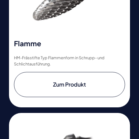
Flamme
HM-Frässtifte Typ Flammenform in Schrupp- und
Schlichtausführung.
Zum Produkt