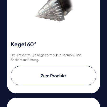
Kegel 60°
HM-Frässtifte Typ Kegelform 60° in Schrupp- und
Schlichtausführung.
Zum Produkt