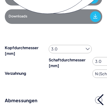
Downloads
Kopfdurchmesser
[mm]
Schaftdurchmesser
[mm]
Verzahnung
Abmessungen