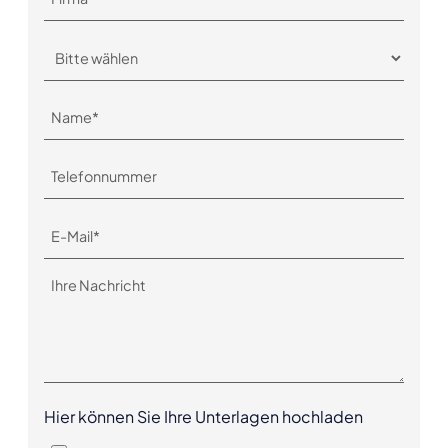
Hier können Sie Ihre Unterlagen hochladen