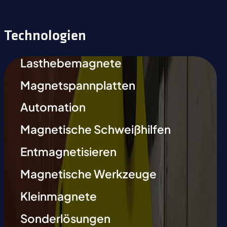
Technologien
Lasthebemagnete
Magnetspannplatten
Automation
Magnetische Schweißhilfen
Entmagnetisieren
Magnetische Werkzeuge
Kleinmagnete
Sonderlösungen