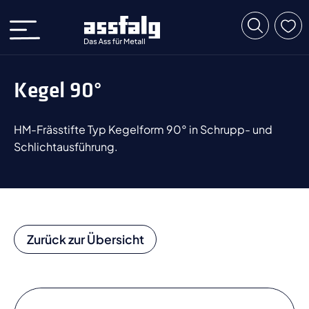
Kegel 90°
HM-Frässtifte Typ Kegelform 90° in Schrupp- und
Schlichtausführung.
Zurück zur Übersicht