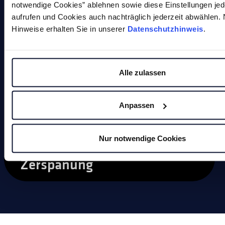
notwendige Cookies” ablehnen sowie diese Einstellungen jed
aufrufen und Cookies auch nachträglich jederzeit abwählen.
Fräs- und Schleifstifte
Hinweise erhalten Sie in unserer
Datenschutzhinweis
.
Handentgrater
Drehen
Alle zulassen
Sägen
Anpassen
Service
Nur notwendige Cookies
Zerspanung