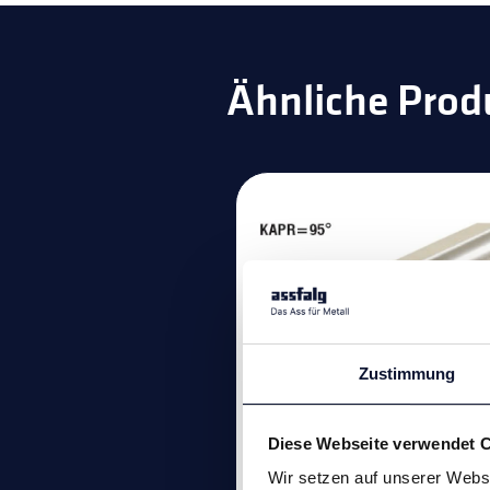
Ähnliche Prod
Zustimmung
Diese Webseite verwendet 
Bohrstangen zu
Wir setzen auf unserer Websi