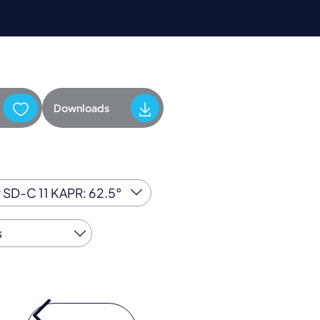
Downloads