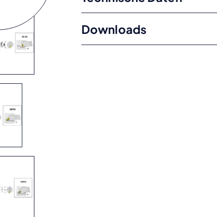
Downloads