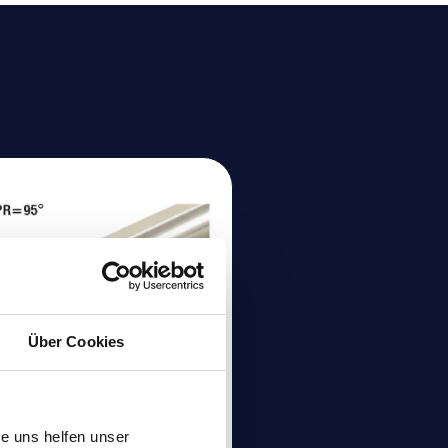
Über Cookies
hrstangen zu
e uns helfen unser