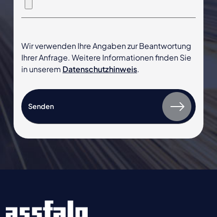
Wir verwenden Ihre Angaben zur Beantwortung
Ihrer Anfrage. Weitere Informationen finden Sie
in unserem
Datenschutzhinweis
.