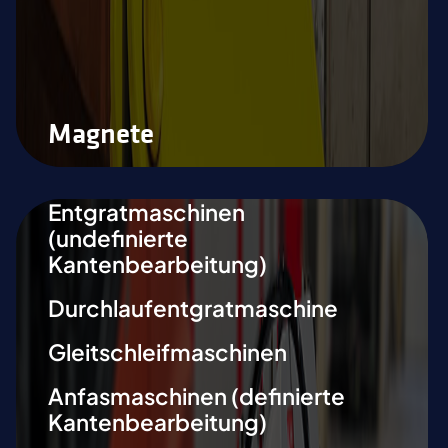
Magnete
Entgratmaschinen
(undefinierte
Kantenbearbeitung)
Durchlaufentgratmaschine
Gleitschleifmaschinen
Anfasmaschinen (definierte
Kantenbearbeitung)