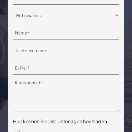
Hier können Sie Ihre Unterlagen hochladen