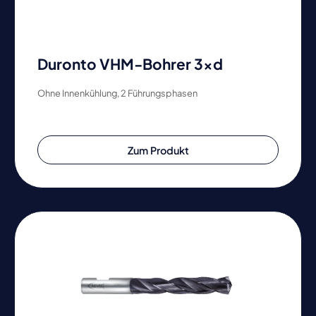
Duronto VHM-Bohrer 3xd
Ohne Innenkühlung, 2 Führungsphasen
Zum Produkt