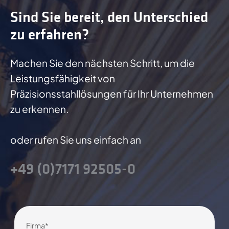
Sind Sie bereit, den Unterschied
zu erfahren?
Machen Sie den nächsten Schritt, um die
Leistungsfähigkeit von
Präzisionsstahllösungen für Ihr Unternehmen
zu erkennen.
oder rufen Sie uns einfach an
+49 (0)7171 92505-0