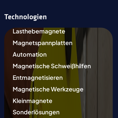
Technologien
Lasthebemagnete
Magnetspannplatten
Automation
Magnetische Schweißhilfen
Entmagnetisieren
Magnetische Werkzeuge
Kleinmagnete
Sonderlösungen