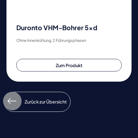
Duronto VHM-Bohrer 5xd
Ohne Innenkühlung, 2 Führungsphasen
Zum Produkt
Zurück zur Übersicht