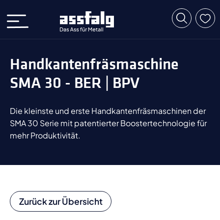
Handkantenfräsmaschine
SMA 30 - BER | BPV
Die kleinste und erste Handkantenfräsmaschinen der
SMA 30 Serie mit patentierter Boostertechnologie für
mehr Produktivität.
Zurück zur Übersicht