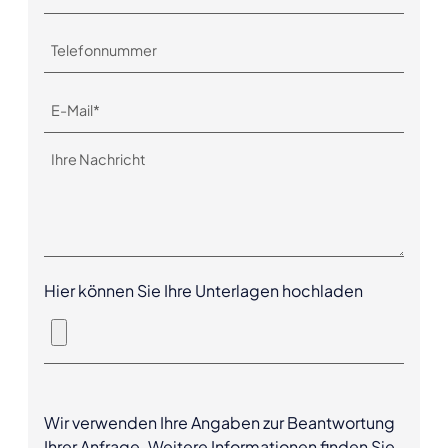
Hier können Sie Ihre Unterlagen hochladen
Wir verwenden Ihre Angaben zur Beantwortung
Ihrer Anfrage. Weitere Informationen finden Sie