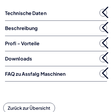
Technische Daten
Beschreibung
Profi - Vorteile
Downloads
FAQ zu Assfalg Maschinen
Zurück zur Übersicht