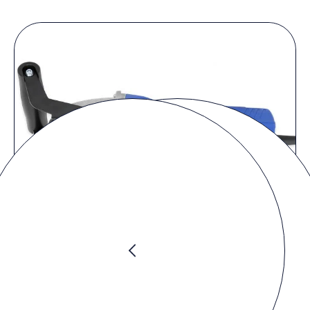
Preis anfragen