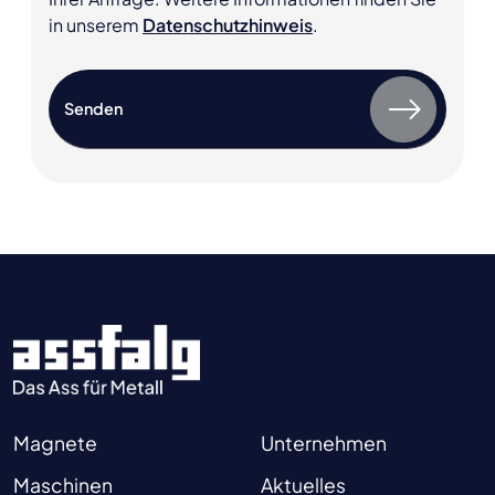
in unserem
Datenschutzhinweis
.
Magnete
Unternehmen
Maschinen
Aktuelles