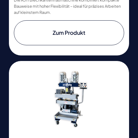
Bauweise mit hoher Flexibilität – ideal für präzises Arbeiten
auf kleinstem Raum.
Zum Produkt