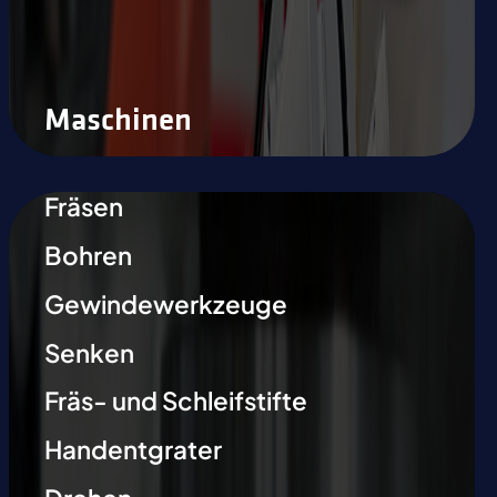
Maschinen
Fräsen
Bohren
Gewindewerkzeuge
Senken
Fräs- und Schleifstifte
Handentgrater