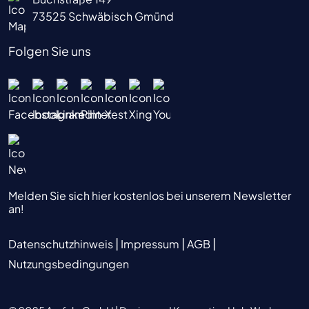
73525 Schwäbisch Gmünd
Folgen Sie uns
Melden Sie sich hier kostenlos bei unserem Newsletter
an!
|
|
|
Datenschutzhinweis
Impressum
AGB
Nutzungsbedingungen