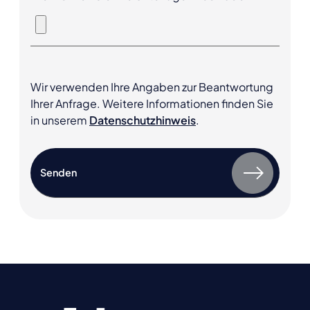
Wir verwenden Ihre Angaben zur Beantwortung
Ihrer Anfrage. Weitere Informationen finden Sie
in unserem
Datenschutzhinweis
.