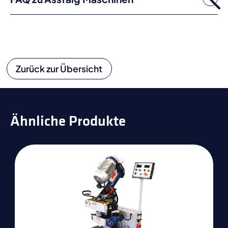
Zurück zur Übersicht
Ähnliche Produkte