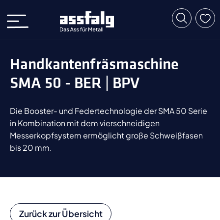
Handkantenfräsmaschine
SMA 50 - BER | BPV
Die Booster- und Federtechnologie der SMA 50 Serie
in Kombination mit dem vierschneidigen
Messerkopfsystem ermöglicht große Schweißfasen
bis 20 mm.
Zurück zur Übersicht