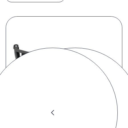
Produkt Video