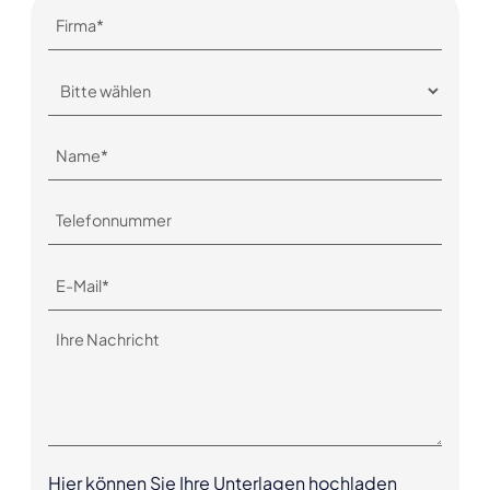
Hier können Sie Ihre Unterlagen hochladen