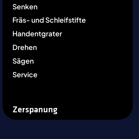
Senken
Fräs- und Schleifstifte
Handentgrater
Drehen
Sägen
Service
Zerspanung