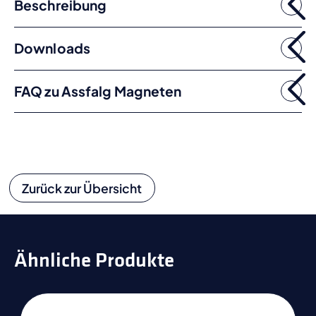
Beschreibung
Downloads
FAQ zu Assfalg Magneten
Zurück zur Übersicht
Ähnliche Produkte