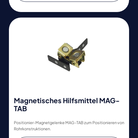
Magnetisches Hilfsmittel MAG-
TAB
Positionier-Magnetgelenke MAG-TAB zum Positionieren von
Rohrkonstruktionen.