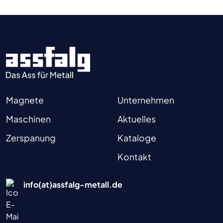
Magnete
Unternehmen
Maschinen
Aktuelles
Zerspanung
Kataloge
Kontakt
info(at)assfalg-metall.de