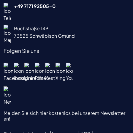
+49 7171 92505-0
Buchstraße 149
73525 Schwäbisch Gmünd
Folgen Sie uns
Melden Sie sich hier kostenlos bei unserem Newsletter
an!