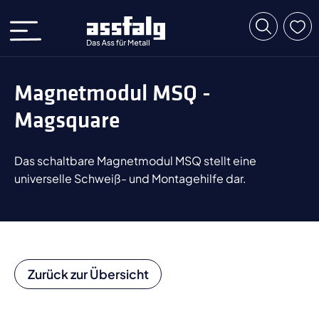
Magnetmodul MSQ -
Magsquare
Das schaltbare Magnetmodul MSQ stellt eine
universelle Schweiß- und Montagehilfe dar.
Zurück zur Übersicht