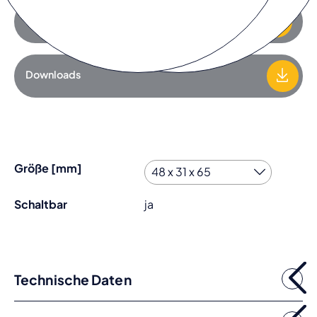
Zur Anfrageliste hinzufügen
Downloads
Größe [mm]
Schaltbar
ja
Technische Daten