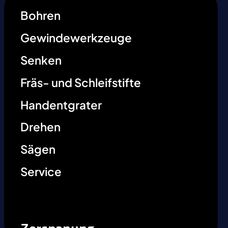
Bohren
Gewindewerkzeuge
Senken
Fräs- und Schleifstifte
Handentgrater
Drehen
Sägen
Service