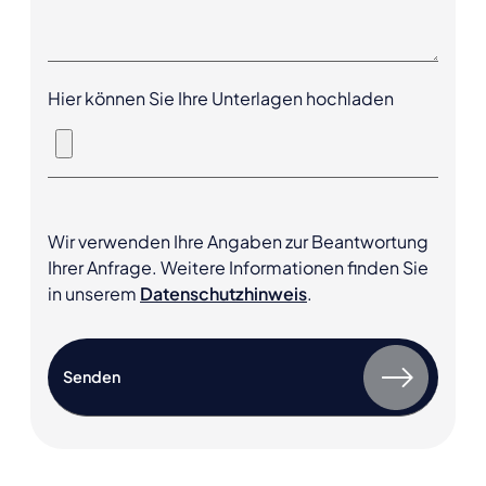
Hier können Sie Ihre Unterlagen hochladen
Wir verwenden Ihre Angaben zur Beantwortung
Ihrer Anfrage. Weitere Informationen finden Sie
in unserem
Datenschutzhinweis
.