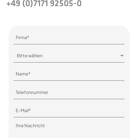
+49 (0)7171 92505-0