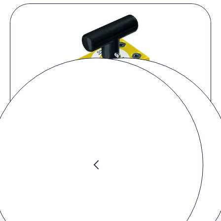
Preis anfragen