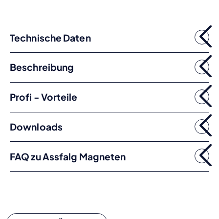
Technische Daten
Beschreibung
Profi - Vorteile
Downloads
FAQ zu Assfalg Magneten