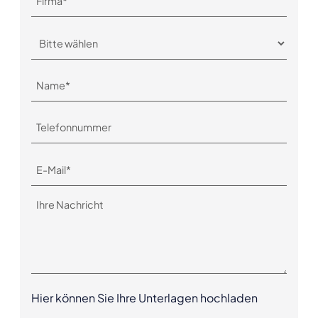
Hier können Sie Ihre Unterlagen hochladen