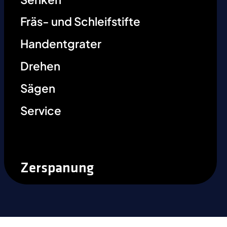
Fräs- und Schleifstifte
Handentgrater
Drehen
Sägen
Service
Zerspanung