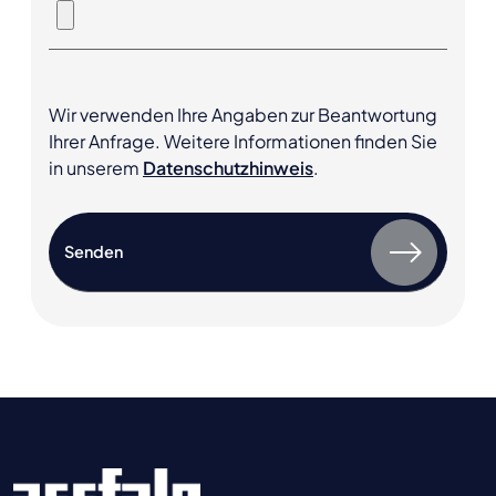
Wir verwenden Ihre Angaben zur Beantwortung
Ihrer Anfrage. Weitere Informationen finden Sie
in unserem
Datenschutzhinweis
.