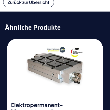
Zurück zur Übersicht
Ähnliche Produkte
Elektropermanent-