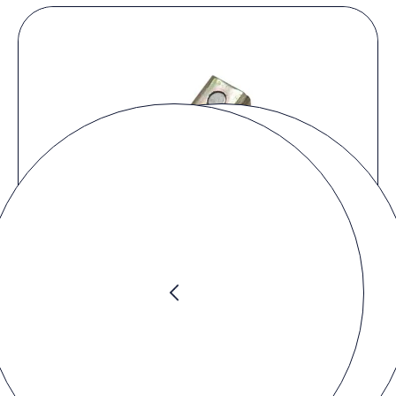
Preis anfragen