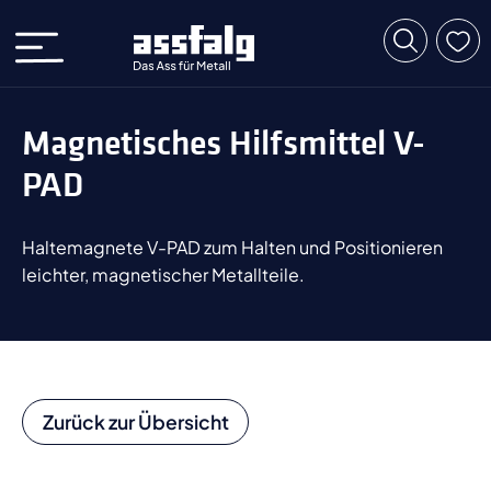
Magnetisches Hilfsmittel V-
PAD
Haltemagnete V-PAD zum Halten und Positionieren
leichter, magnetischer Metallteile.
Zurück zur Übersicht