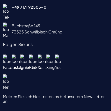
+49 7171 92505-0
Buchstraße 149
73525 Schwäbisch Gmünd
Folgen Sie uns
Melden Sie sich hier kostenlos bei unserem Newsletter
an!