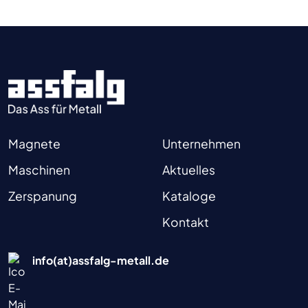
Magnete
Unternehmen
Maschinen
Aktuelles
Zerspanung
Kataloge
Kontakt
info(at)assfalg-metall.de