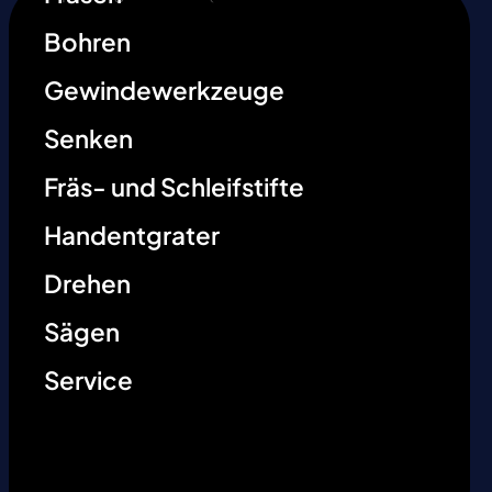
Bohren
Gewindewerkzeuge
Senken
Fräs- und Schleifstifte
Handentgrater
Drehen
Sägen
Service