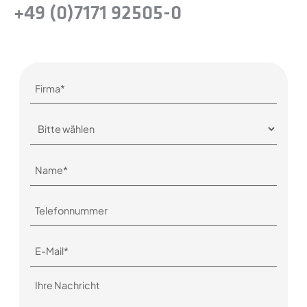
+49 (0)7171 92505-0