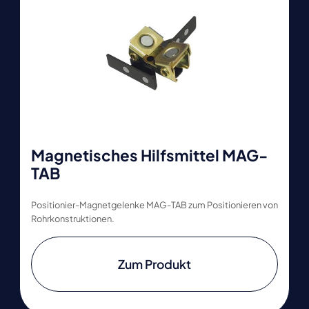
Magnetisches Hilfsmittel MAG-
TAB
Positionier-Magnetgelenke MAG-TAB zum Positionieren von
Rohrkonstruktionen.
Zum Produkt