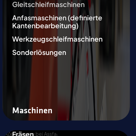
Gleitschleifmaschinen
Anfasmaschinen (definierte
Kantenbearbeitung)
Werkzeugschleifmaschinen
Sonderlösungen
Maschinen
Fräsen