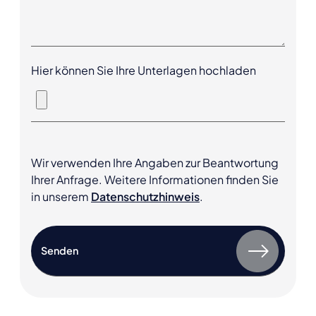
Hier können Sie Ihre Unterlagen hochladen
Wir verwenden Ihre Angaben zur Beantwortung
Ihrer Anfrage. Weitere Informationen finden Sie
in unserem
Datenschutzhinweis
.