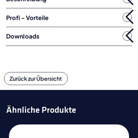
Profi - Vorteile
Downloads
Zurück zur Übersicht
Ähnliche Produkte