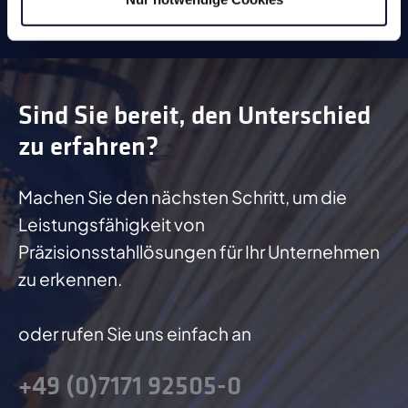
Sind Sie bereit, den Unterschied
zu erfahren?
Machen Sie den nächsten Schritt, um die
Leistungsfähigkeit von
Präzisionsstahllösungen für Ihr Unternehmen
zu erkennen.
oder rufen Sie uns einfach an
+49 (0)7171 92505-0