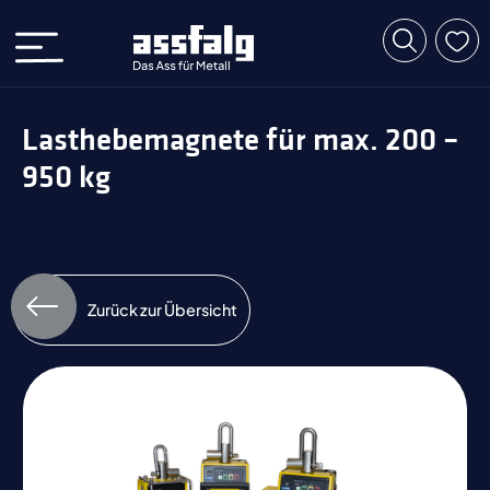
Lasthebemagnete für max. 200 –
950 kg
Zurück zur Übersicht