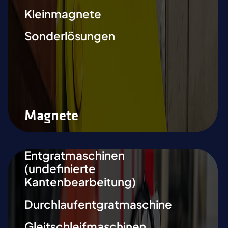
Kleinmagnete
Sonderlösungen
Magnete
Entgratmaschinen
(undefinierte
Kantenbearbeitung)
Durchlaufentgratmaschine
Gleitschleifmaschinen