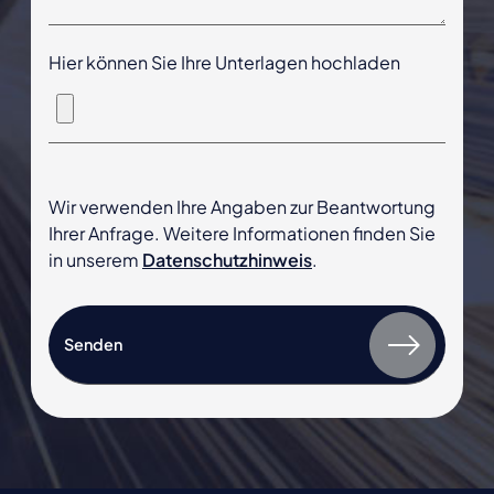
Hier können Sie Ihre Unterlagen hochladen
Wir verwenden Ihre Angaben zur Beantwortung
Ihrer Anfrage. Weitere Informationen finden Sie
in unserem
Datenschutzhinweis
.