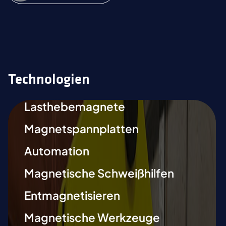
Technologien
Lasthebemagnete
Magnetspannplatten
Automation
Magnetische Schweißhilfen
Entmagnetisieren
Magnetische Werkzeuge