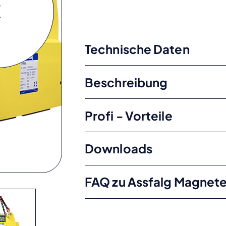
Technische Daten
Beschreibung
Profi - Vorteile
Downloads
FAQ zu Assfalg Magnet