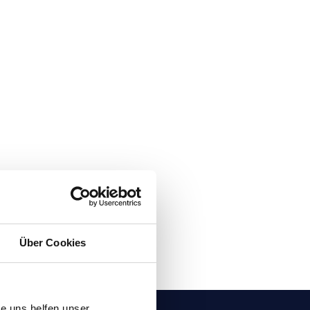
Über Cookies
e uns helfen unser