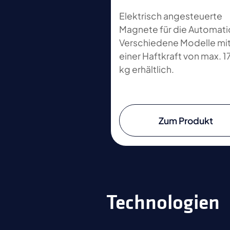
Elektrisch angesteuerte
Magnete für die Automati
Verschiedene Modelle mi
einer Haftkraft von max. 1
kg erhältlich.
Zum Produkt
Technologien