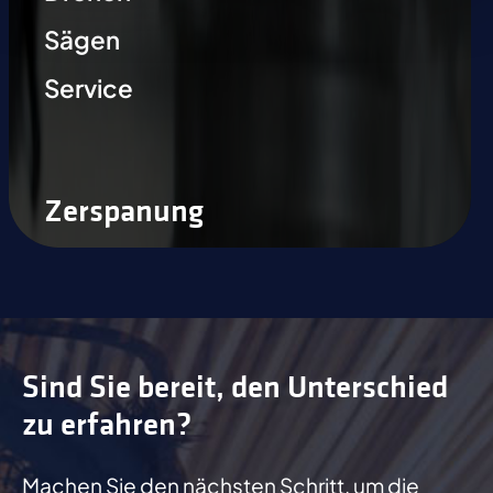
Sägen
Service
Zerspanung
Sind Sie bereit, den Unterschied
zu erfahren?
Machen Sie den nächsten Schritt, um die