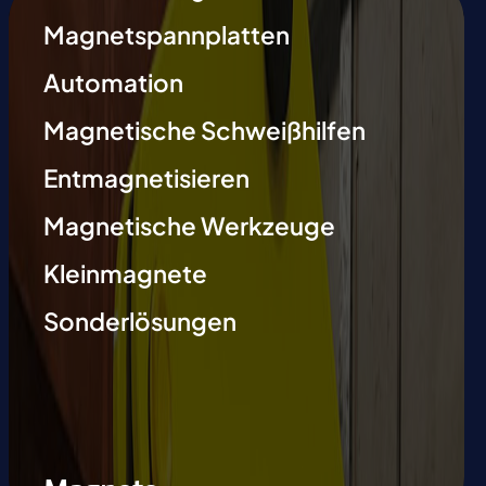
Magnetspannplatten
Automation
Magnetische Schweißhilfen
Entmagnetisieren
Magnetische Werkzeuge
Kleinmagnete
Sonderlösungen