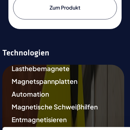
Zum Produkt
Technologien
Lasthebemagnete
Magnetspannplatten
Automation
Magnetische Schweißhilfen
Entmagnetisieren