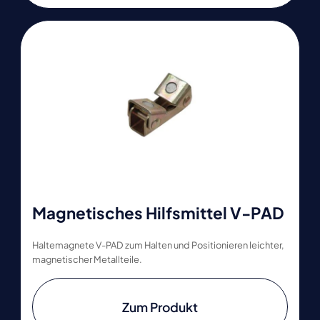
Magnetisches Hilfsmittel V-PAD
Haltemagnete V-PAD zum Halten und Positionieren leichter,
magnetischer Metallteile.
Zum Produkt