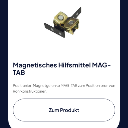
Magnetisches Hilfsmittel MAG-
TAB
Positionier-Magnetgelenke MAG-TAB zum Positionieren von
Rohrkonstruktionen.
Zum Produkt