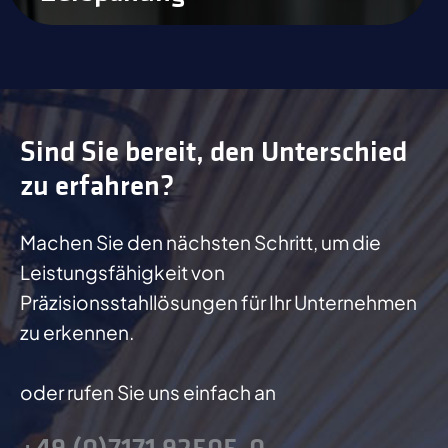
Sind Sie bereit, den Unterschied
zu erfahren?
Machen Sie den nächsten Schritt, um die
Leistungsfähigkeit von
Präzisionsstahllösungen für Ihr Unternehmen
zu erkennen.
oder rufen Sie uns einfach an