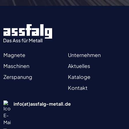
Magnete
Unternehmen
Maschinen
Aktuelles
Zerspanung
Kataloge
Kontakt
info(at)assfalg-metall.de