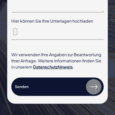
Hier können Sie Ihre Unterlagen hochladen
Wir verwenden Ihre Angaben zur Beantwortung
Ihrer Anfrage. Weitere Informationen finden Sie
in unserem
Datenschutzhinweis
.