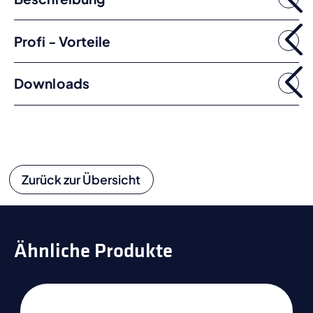
Profi - Vorteile
Downloads
Zurück zur Übersicht
Ähnliche Produkte