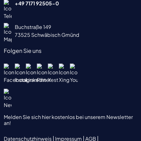
+49 7171 92505-0
Buchstraße 149
73525 Schwäbisch Gmünd
Folgen Sie uns
Melden Sie sich hier kostenlos bei unserem Newsletter
an!
|
|
|
Datenschutzhinweis
Impressum
AGB