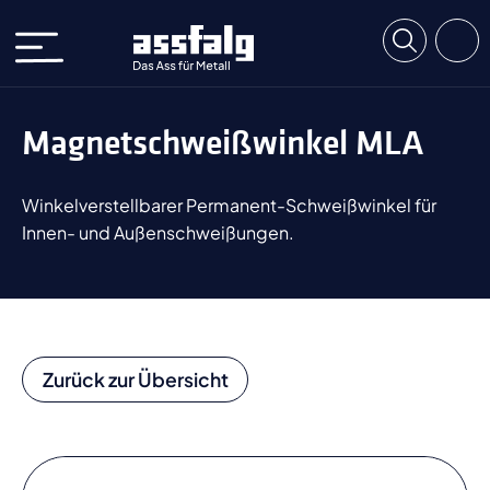
Magnetschweißwinkel MLA
Winkelverstellbarer Permanent-Schweißwinkel für
Innen- und Außenschweißungen.
Zurück zur Übersicht