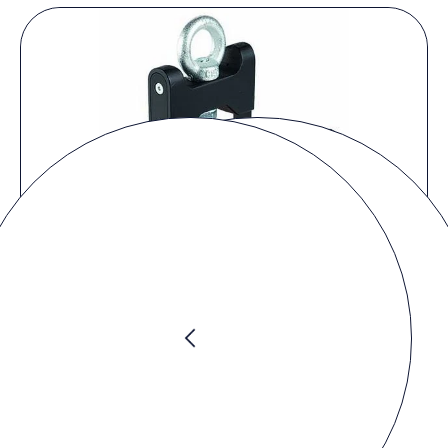
Preis anfragen