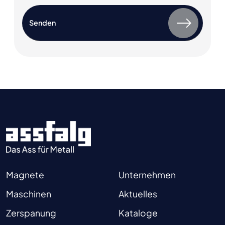
Magnete
Unternehmen
Maschinen
Aktuelles
Zerspanung
Kataloge