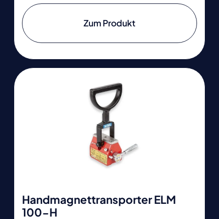
Zum Produkt
Handmagnettransporter ELM
100-H