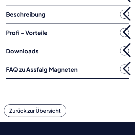
Beschreibung
Profi - Vorteile
Downloads
FAQ zu Assfalg Magneten
Zurück zur Übersicht