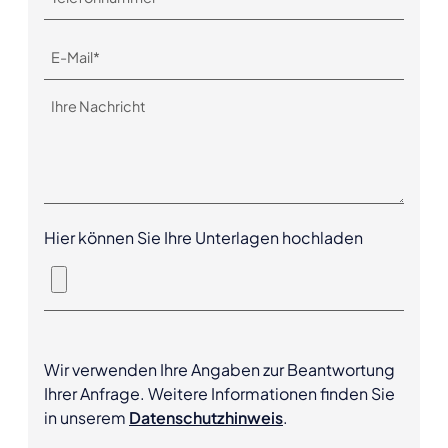
Hier können Sie Ihre Unterlagen hochladen
Wir verwenden Ihre Angaben zur Beantwortung
Ihrer Anfrage. Weitere Informationen finden Sie
in unserem
Datenschutzhinweis
.