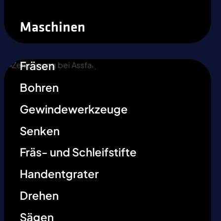
Maschinen
Fräsen
Bohren
Gewindewerkzeuge
Senken
Fräs- und Schleifstifte
Handentgrater
Drehen
Sägen