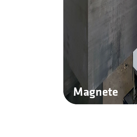
Magnete