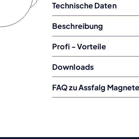
Technische Daten
Beschreibung
Profi - Vorteile
Downloads
FAQ zu Assfalg Magnet