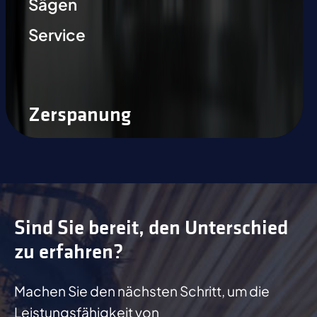
Sägen
Service
Zerspanung
Sind Sie bereit, den Unterschied
zu erfahren?
Machen Sie den nächsten Schritt, um die
Leistungsfähigkeit von