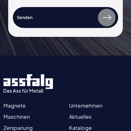
Magnete
Unternehmen
Maschinen
Aktuelles
Zerspanung
Kataloge