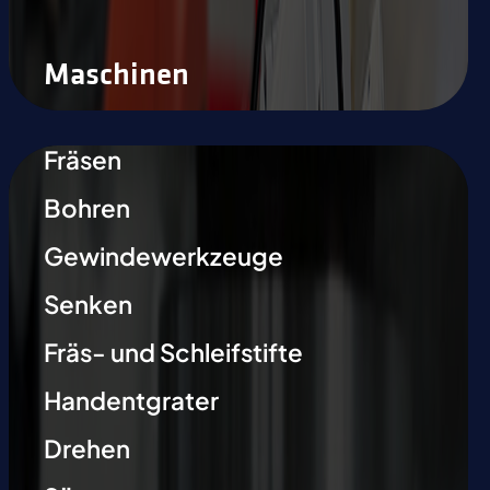
Maschinen
Fräsen
Bohren
Gewindewerkzeuge
Senken
Fräs- und Schleifstifte
Handentgrater
Drehen