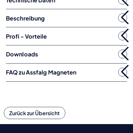
Beschreibung
Profi - Vorteile
Downloads
FAQ zu Assfalg Magneten
Zurück zur Übersicht