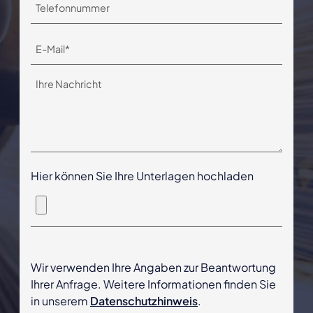
Hier können Sie Ihre Unterlagen hochladen
Wir verwenden Ihre Angaben zur Beantwortung
Ihrer Anfrage. Weitere Informationen finden Sie
in unserem
Datenschutzhinweis
.