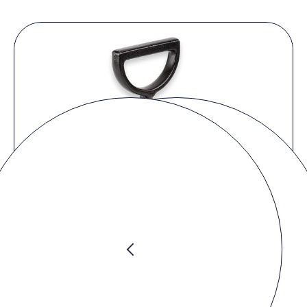
Preis anfragen