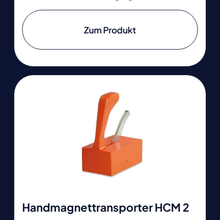
Zum Produkt
Handmagnettransporter HCM 2