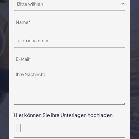
Hier können Sie Ihre Unterlagen hochladen