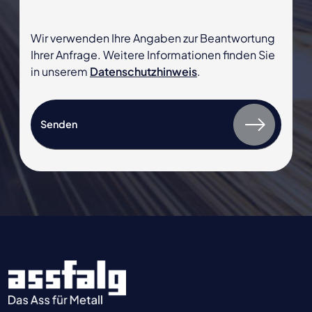
Wir verwenden Ihre Angaben zur Beantwortung
Ihrer Anfrage. Weitere Informationen finden Sie
in unserem
Datenschutzhinweis
.