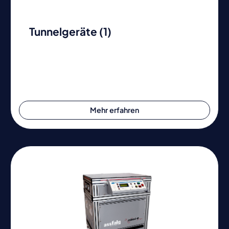
Tunnelgeräte (1)
Mehr erfahren