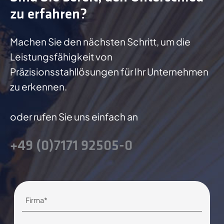
zu erfahren?
Machen Sie den nächsten Schritt, um die
Leistungsfähigkeit von
Präzisionsstahllösungen für Ihr Unternehmen
zu erkennen.
oder rufen Sie uns einfach an
+49 (0)7171 92505-0