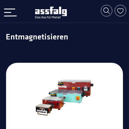
Entmagnetisieren