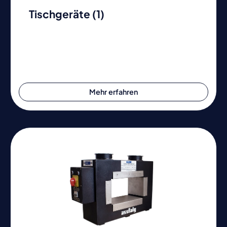
Tischgeräte (1)
Mehr erfahren